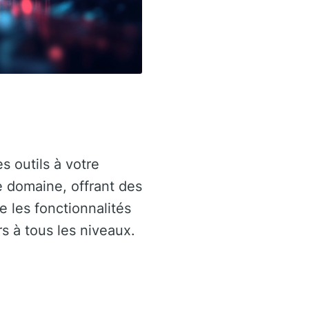
 outils à votre
e domaine, offrant des
e les fonctionnalités
rs à tous les niveaux.