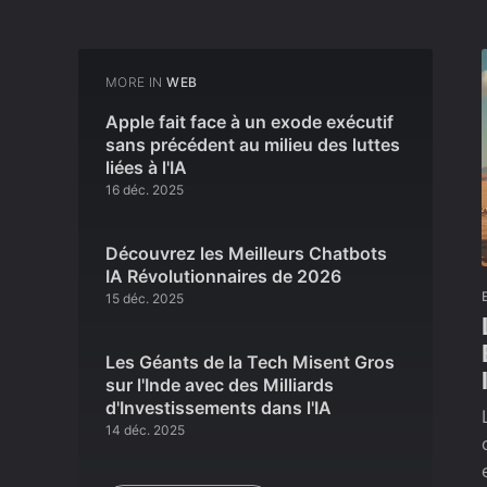
MORE IN
WEB
Apple fait face à un exode exécutif
sans précédent au milieu des luttes
liées à l'IA
16 déc. 2025
Découvrez les Meilleurs Chatbots
IA Révolutionnaires de 2026
15 déc. 2025
Les Géants de la Tech Misent Gros
sur l'Inde avec des Milliards
d'Investissements dans l'IA
14 déc. 2025