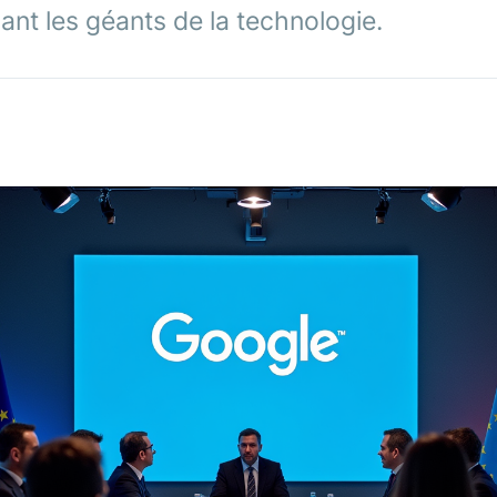
nt les géants de la technologie.