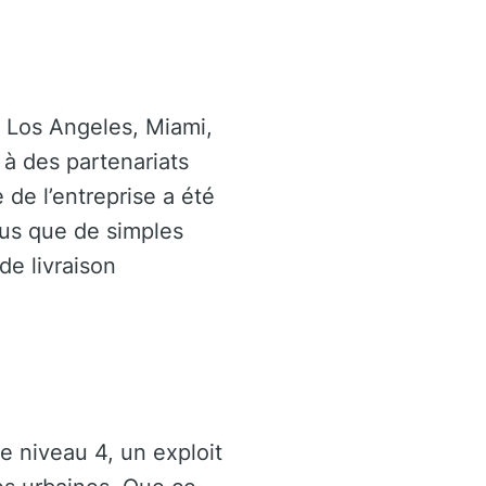
 Los Angeles, Miami,
 à des partenariats
de l’entreprise a été
lus que de simples
de livraison
e niveau 4, un exploit