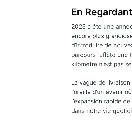
En Regardant 
2025 a été une année 
encore plus grandioses
d’introduire de nouve
parcours reflète une t
kilomètre n’est pas s
La vague de livraison 
l’oreille d’un avenir 
l’expansion rapide de 
dans notre vie quotid