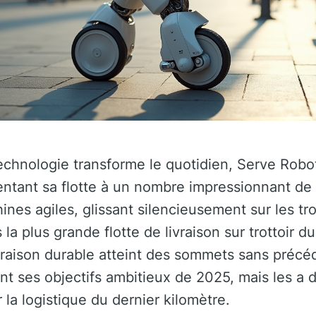
chnologie transforme le quotidien, Serve Robo
entant sa flotte à un nombre impressionnant de
es agiles, glissant silencieusement sur les tro
la plus grande flotte de livraison sur trottoir d
raison durable atteint des sommets sans précé
nt ses objectifs ambitieux de 2025, mais les a
la logistique du dernier kilomètre.