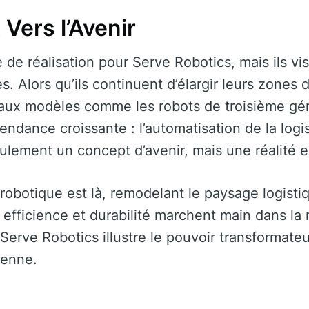
Vers l’Avenir
de réalisation pour Serve Robotics, mais ils vis
. Alors qu’ils continuent d’élargir leurs zones 
aux modèles comme les robots de troisième gén
endance croissante : l’automatisation de la logi
eulement un concept d’avenir, mais une réalité 
robotique est là, remodelant le paysage logistiq
où efficience et durabilité marchent main dans l
Serve Robotics illustre le pouvoir transformateu
ienne.