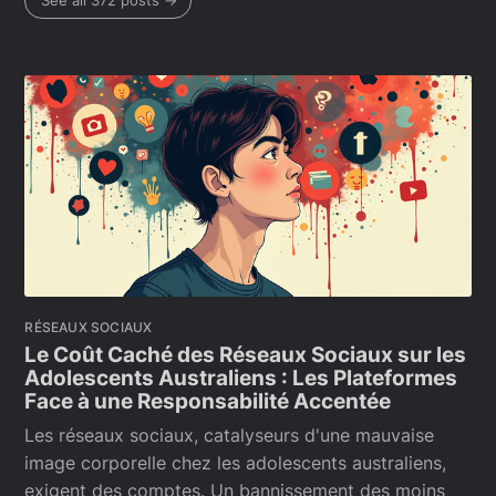
See all 372 posts →
RÉSEAUX SOCIAUX
Le Coût Caché des Réseaux Sociaux sur les
Adolescents Australiens : Les Plateformes
Face à une Responsabilité Accentée
Les réseaux sociaux, catalyseurs d'une mauvaise
image corporelle chez les adolescents australiens,
exigent des comptes. Un bannissement des moins