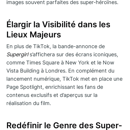
images souvent parfaites des super-héroïnes.
Élargir la Visibilité dans les
Lieux Majeurs
En plus de TikTok, la bande-annonce de
Supergirl
s’affichera sur des écrans iconiques,
comme Times Square à New York et le Now
Vista Building à Londres. En complément du
lancement numérique, TikTok met en place une
Page Spotlight, enrichissant les fans de
contenus exclusifs et d’aperçus sur la
réalisation du film.
Redéfinir le Genre des Super-