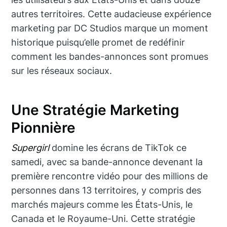
autres territoires. Cette audacieuse expérience
marketing par DC Studios marque un moment
historique puisqu’elle promet de redéfinir
comment les bandes-annonces sont promues
sur les réseaux sociaux.
Une Stratégie Marketing
Pionnière
Supergirl
domine les écrans de TikTok ce
samedi, avec sa bande-annonce devenant la
première rencontre vidéo pour des millions de
personnes dans 13 territoires, y compris des
marchés majeurs comme les États-Unis, le
Canada et le Royaume-Uni. Cette stratégie