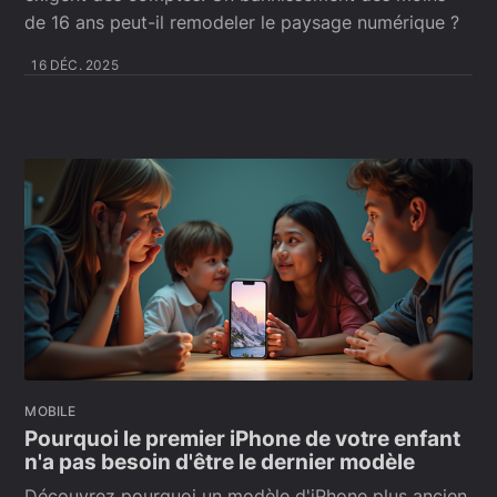
de 16 ans peut-il remodeler le paysage numérique ?
16 DÉC. 2025
MOBILE
Pourquoi le premier iPhone de votre enfant
n'a pas besoin d'être le dernier modèle
Découvrez pourquoi un modèle d'iPhone plus ancien,