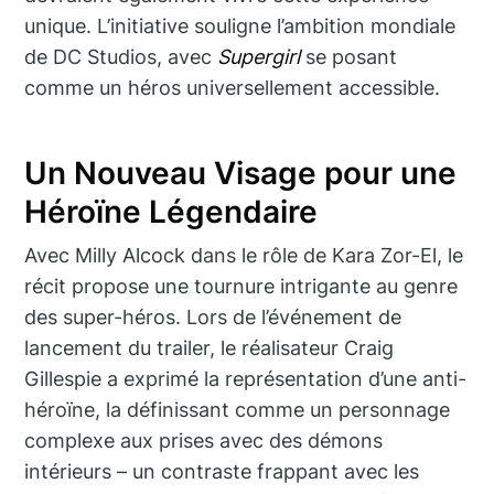
unique. L’initiative souligne l’ambition mondiale
de DC Studios, avec
Supergirl
se posant
comme un héros universellement accessible.
Un Nouveau Visage pour une
Héroïne Légendaire
Avec Milly Alcock dans le rôle de Kara Zor-El, le
récit propose une tournure intrigante au genre
des super-héros. Lors de l’événement de
lancement du trailer, le réalisateur Craig
Gillespie a exprimé la représentation d’une anti-
héroïne, la définissant comme un personnage
complexe aux prises avec des démons
intérieurs – un contraste frappant avec les