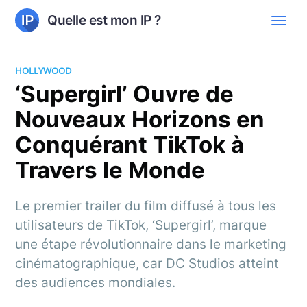
Quelle est mon IP ?
HOLLYWOOD
‘Supergirl’ Ouvre de
Nouveaux Horizons en
Conquérant TikTok à
Travers le Monde
Le premier trailer du film diffusé à tous les
utilisateurs de TikTok, ‘Supergirl’, marque
une étape révolutionnaire dans le marketing
cinématographique, car DC Studios atteint
des audiences mondiales.