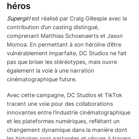
héros
Supergirl
est réalisé par Craig Gillespie avec la
contribution d’un casting distingué,
comprenant Matthias Schoenaerts et Jason
Momoa. En permettant à son héroïne d’être
vulnérablement imparfaite, DC Studios ne fait
pas que briser les stéréotypes, mais ouvre
également la voie à une narration
cinématographique future.
Avec cette campagne, DC Studios et TikTok
tracent une voie pour des collaborations
innovantes entre l’industrie cinématographique
et les plateformes numériques, reflétant un
changement dynamique dans la manière dont
les histoires sont partagées et vécues à travers