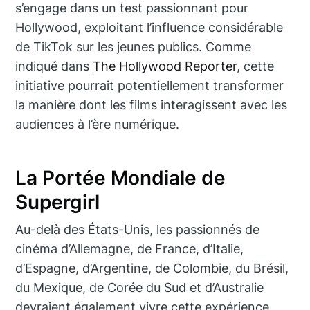
s’engage dans un test passionnant pour
Hollywood, exploitant l’influence considérable
de TikTok sur les jeunes publics. Comme
indiqué dans
The Hollywood Reporter
, cette
initiative pourrait potentiellement transformer
la manière dont les films interagissent avec les
audiences à l’ère numérique.
La Portée Mondiale de
Supergirl
Au-delà des États-Unis, les passionnés de
cinéma d’Allemagne, de France, d’Italie,
d’Espagne, d’Argentine, de Colombie, du Brésil,
du Mexique, de Corée du Sud et d’Australie
devraient également vivre cette expérience